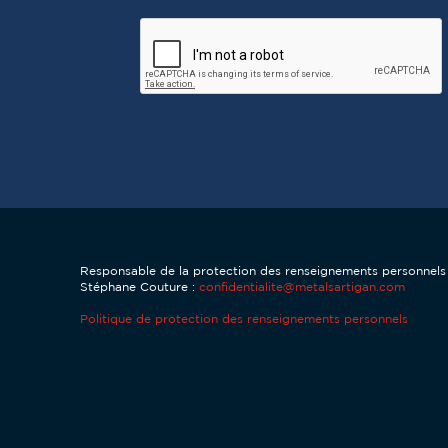
CAPTCHA
Responsable de la protection des renseignements personnel
Stéphane Couture :
confidentialite@metalsartigan.com
Politique de protection des renseignements personnels