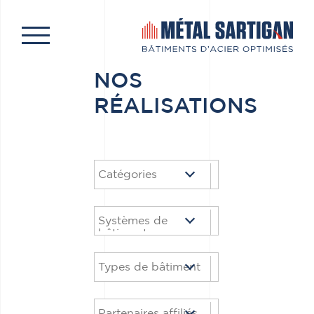
NOS
RÉALISATIONS