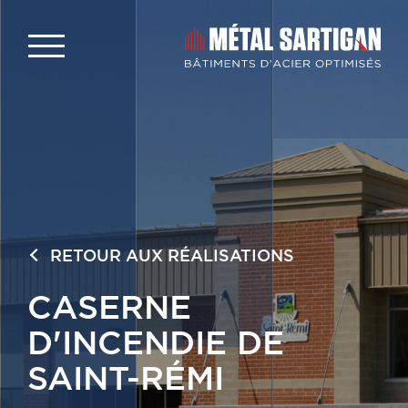
RETOUR AUX RÉALISATIONS
CASERNE
D'INCENDIE DE
SAINT-RÉMI