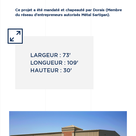
Ce projet a été mandaté et chapeauté par Dorais (Membre
du réseau d'entrepreneurs autorisés Métal Sartigan).
LARGEUR :
73'
LONGUEUR :
109'
HAUTEUR :
30'