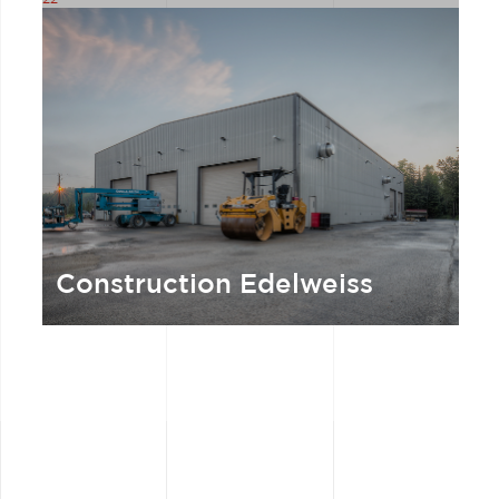
Construction Edelweiss