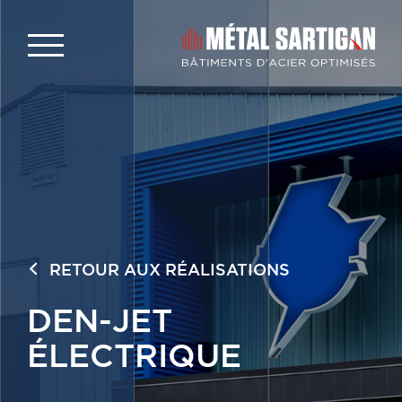
RETOUR AUX RÉALISATIONS
DEN-JET
ÉLECTRIQUE