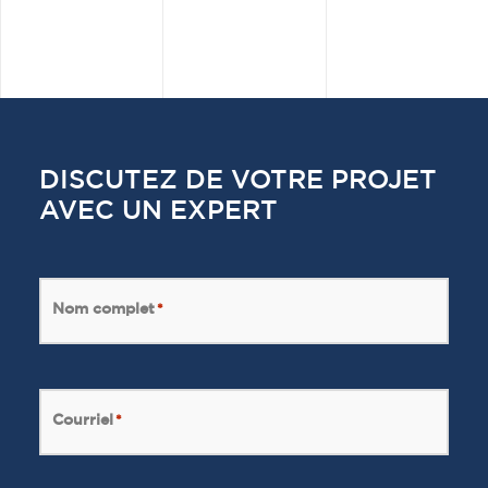
DISCUTEZ DE VOTRE PROJET
AVEC UN EXPERT
Nom complet
*
Courriel
*