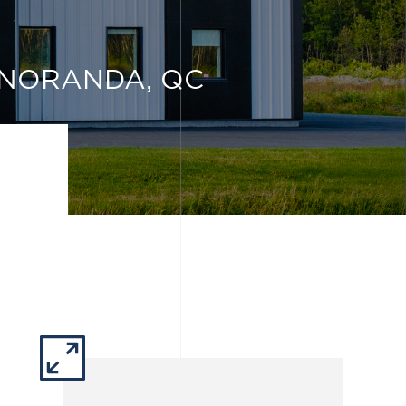
NORANDA, QC