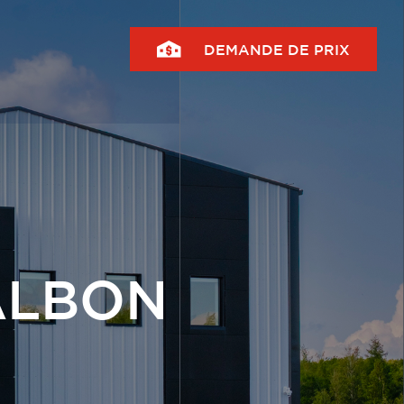
DEMANDE DE PRIX
ALBON