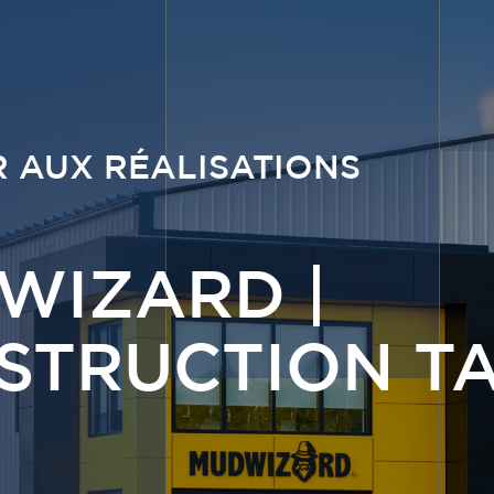
 AUX RÉALISATIONS
WIZARD |
STRUCTION T