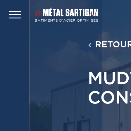
RETOUR
MUD
CON