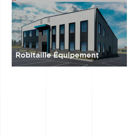
Robitaille Équipement