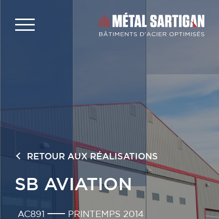
RETOUR AUX RÉALISATIONS
SB AVIATION
AC891
PRINTEMPS 2014