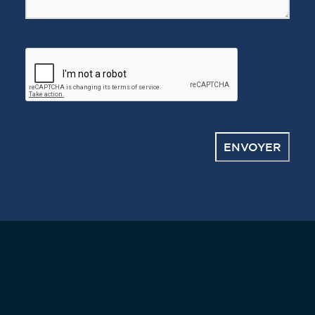
CAPTCHA
ENVOYER