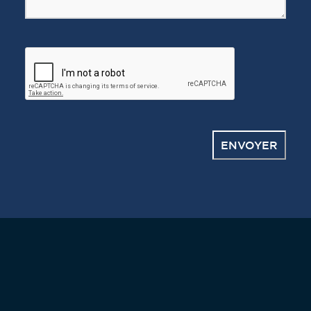
CAPTCHA
ENVOYER