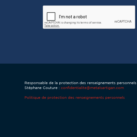
CAPTCHA
Responsable de la protection des renseignements personnel
Stéphane Couture :
confidentialite@metalsartigan.com
Politique de protection des renseignements personnels