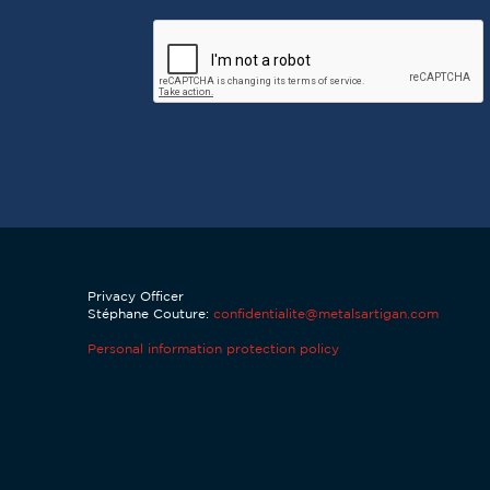
CAPTCHA
Privacy Officer
Stéphane Couture:
confidentialite@metalsartigan.com
Personal information protection policy