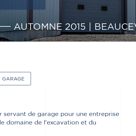
AUTOMNE 2015
|
BEAUCEV
GARAGE
r servant de garage pour une entreprise
 le domaine de l'excavation et du