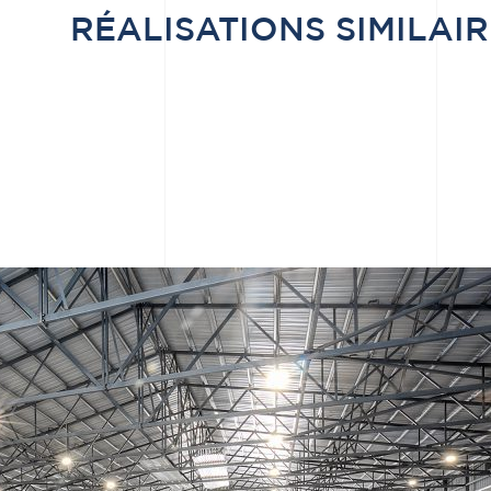
RÉALISATIONS SIMILAIR