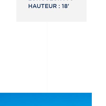
HAUTEUR :
18'