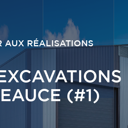
 AUX RÉALISATIONS
 EXCAVATIONS
EAUCE (#1)