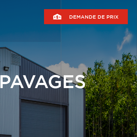
DEMANDE DE PRIX
 PAVAGES